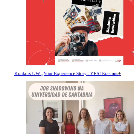
Konkurs UW „Your Experience Story - YES! Erasmus+