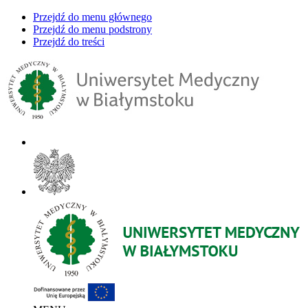
Przejdź do menu głównego
Przejdź do menu podstrony
Przejdź do treści