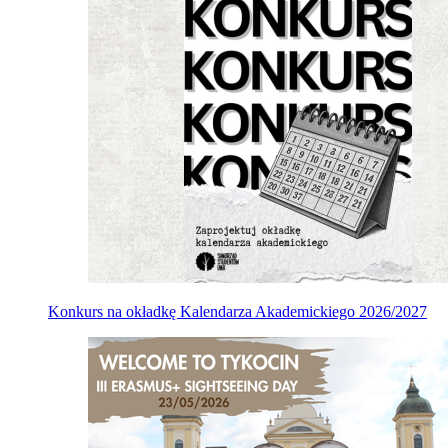
Konkurs na okładkę Kalendarza Akademickiego 2026/2027