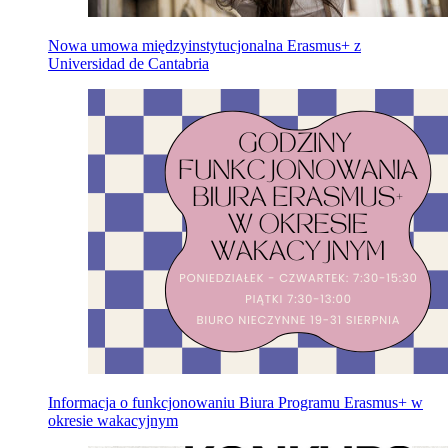
Nowa umowa międzyinstytucjonalna Erasmus+ z
Universidad de Cantabria
Informacja o funkcjonowaniu Biura Programu Erasmus+ w
okresie wakacyjnym