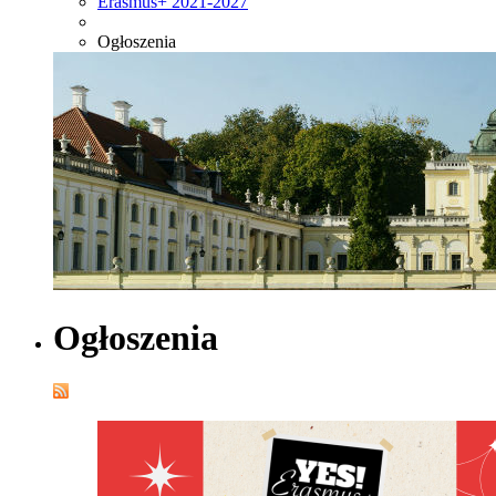
Erasmus+ 2021-2027
Ogłoszenia
Ogłoszenia