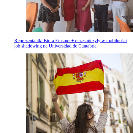
Reprezentantki Biura Erasmus+ uczestniczyły w mobilności
job shadowing na Universidad de Cantabria