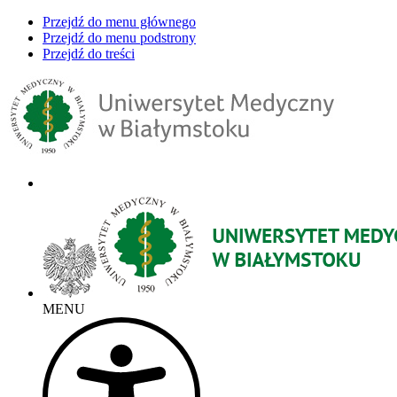
Przejdź do menu głównego
Przejdź do menu podstrony
Przejdź do treści
MENU