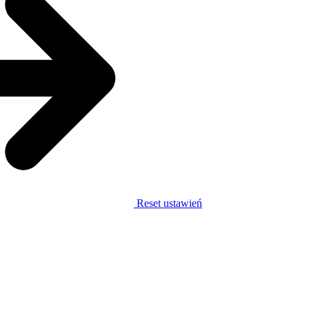
Reset ustawień