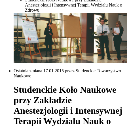
Anestezjologii i Intensywnej Terapii Wydzialu Nauk o
Zdrowu
Ostatnia zmiana 17.01.2015 przez Studenckie Towarzystwo
Naukowe
Studenckie Koło Naukowe
przy Zakładzie
Anestezjologii i Intensywnej
Terapii Wydzialu Nauk o