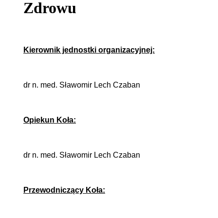
Zdrowu
Kierownik jednostki organizacyjnej:
dr n. med. Sławomir Lech Czaban
Opiekun Koła:
dr n. med. Sławomir Lech Czaban
Przewodniczący Koła: