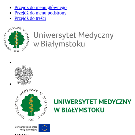
Przejdź do menu głównego
Przejdź do menu podstrony
Przejdź do treści