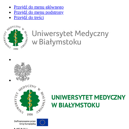
Przejdź do menu głównego
Przejdź do menu podstrony
Przejdź do treści