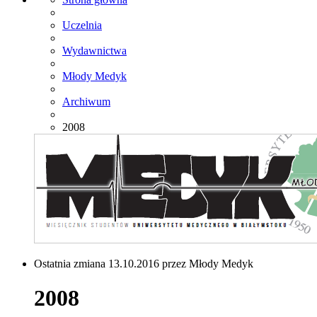
Uczelnia
Wydawnictwa
Młody Medyk
Archiwum
2008
Ostatnia zmiana 13.10.2016 przez Młody Medyk
2008