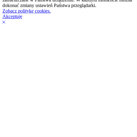
dokonać zmiany ustawień Państwa przeglądarki.
Zobacz politykę cookies.
Akceptuję