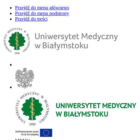
Przejdź do menu głównego
Przejdź do menu podstrony
Przejdź do treści