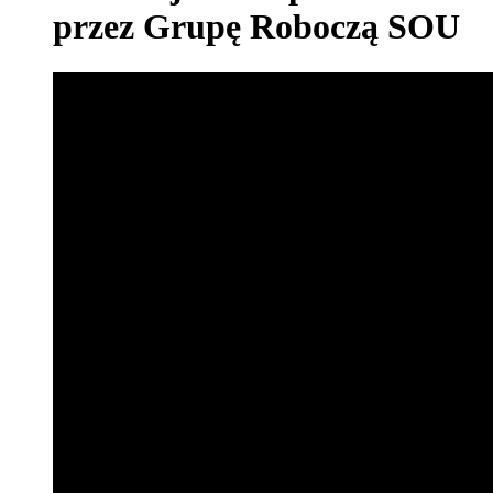
przez Grupę Roboczą SOU