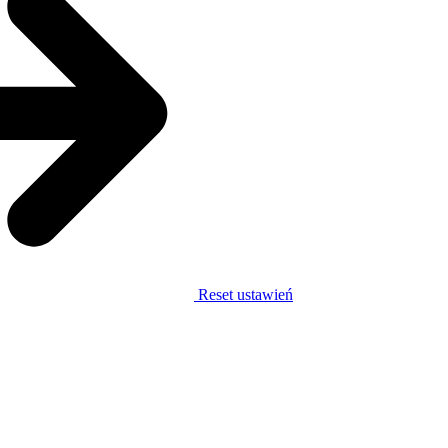
Reset ustawień