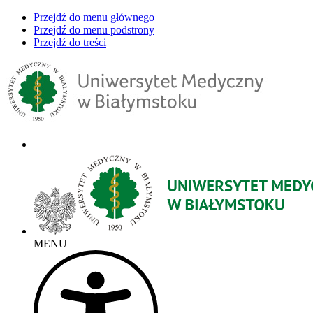
Przejdź do menu głównego
Przejdź do menu podstrony
Przejdź do treści
MENU