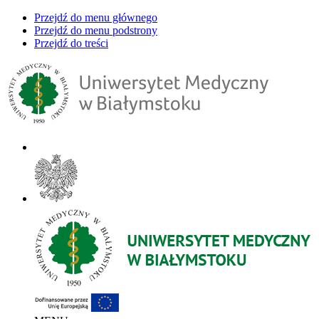
Przejdź do menu głównego
Przejdź do menu podstrony
Przejdź do treści