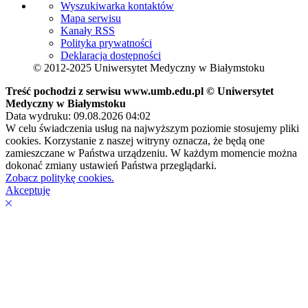
Wyszukiwarka kontaktów
Mapa serwisu
Kanały RSS
Polityka prywatności
Deklaracja dostępności
© 2012-2025 Uniwersytet Medyczny w Białymstoku
Treść pochodzi z serwisu www.umb.edu.pl © Uniwersytet
Medyczny w Białymstoku
Data wydruku: 09.08.2026 04:02
W celu świadczenia usług na najwyższym poziomie stosujemy pliki
cookies. Korzystanie z naszej witryny oznacza, że będą one
zamieszczane w Państwa urządzeniu. W każdym momencie można
dokonać zmiany ustawień Państwa przeglądarki.
Zobacz politykę cookies.
Akceptuję