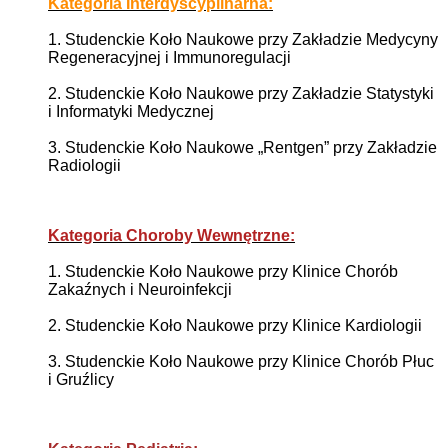
Kategoria Interdyscyplinarna:
1. Studenckie Koło Naukowe przy Zakładzie Medycyny
Regeneracyjnej i Immunoregulacji
2. Studenckie Koło Naukowe przy Zakładzie Statystyki
i Informatyki Medycznej
3. Studenckie Koło Naukowe „Rentgen” przy Zakładzie
Radiologii
Kategoria Choroby Wewnętrzne:
1. Studenckie Koło Naukowe przy Klinice Chorób
Zakaźnych i Neuroinfekcji
2. Studenckie Koło Naukowe przy Klinice Kardiologii
3. Studenckie Koło Naukowe przy Klinice Chorób Płuc
i Gruźlicy