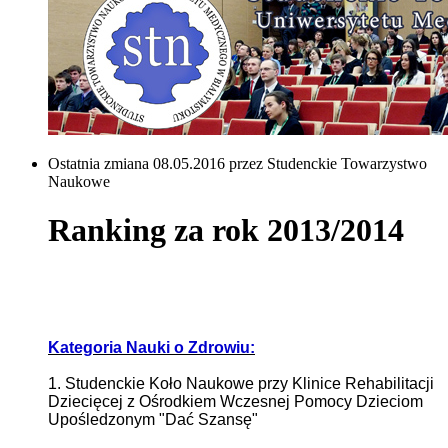
Ostatnia zmiana 08.05.2016 przez Studenckie Towarzystwo
Naukowe
Ranking za rok 2013/2014
Kategoria Nauki o Zdrowiu:
1. Studenckie Koło Naukowe przy Klinice Rehabilitacji
Dziecięcej z Ośrodkiem Wczesnej Pomocy Dzieciom
Upośledzonym "Dać Szansę"