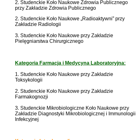
2. Studenckie Koło Naukowe Zdrowia Publicznego
przy Zakładzie Zdrowia Publicznego
2. Studenckie Koło Naukowe „Radioaktywni” przy
Zakładzie Radiologii
3. Studenckie Koło Naukowe przy Zakładzie
Pielęgniarstwa Chirurgicznego
Kategoria Farmacja i Medycyna Laboratoryjna:
1. Studenckie Koło Naukowe przy Zakładzie
Toksykologii
2. Studenckie Koło Naukowe przy Zakładzie
Farmakognozji
3. Studenckie Mikrobiologiczne Koło Naukowe przy
Zakładzie Diagnostyki Mikrobiologicznej i Immunologii
Infekcyjnej