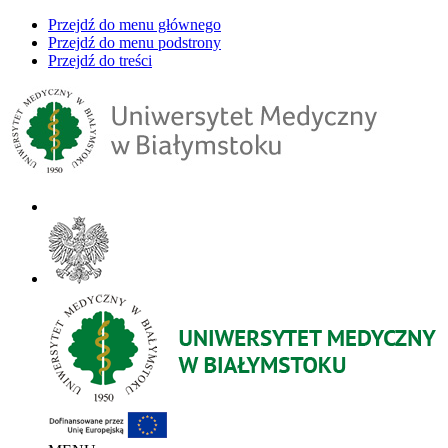
Przejdź do menu głównego
Przejdź do menu podstrony
Przejdź do treści