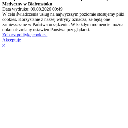
Medyczny w Białymstoku
Data wydruku: 09.08.2026 00:49
W celu świadczenia usług na najwyższym poziomie stosujemy pliki
cookies. Korzystanie z naszej witryny oznacza, że będą one
zamieszczane w Państwa urządzeniu. W każdym momencie można
dokonać zmiany ustawień Państwa przeglądarki.
Zobacz politykę cookies.
Akceptuję