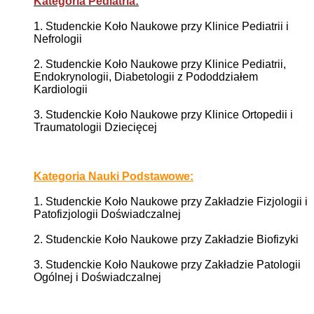
Kategoria Pediatria:
1. Studenckie Koło Naukowe przy Klinice Pediatrii i
Nefrologii
2. Studenckie Koło Naukowe przy Klinice Pediatrii,
Endokrynologii, Diabetologii z Pododdziałem
Kardiologii
3. Studenckie Koło Naukowe przy Klinice Ortopedii i
Traumatologii Dziecięcej
Kategoria Nauki Podstawowe:
1. Studenckie Koło Naukowe przy Zakładzie Fizjologii i
Patofizjologii Doświadczalnej
2. Studenckie Koło Naukowe przy Zakładzie Biofizyki
3. Studenckie Koło Naukowe przy Zakładzie Patologii
Ogólnej i Doświadczalnej