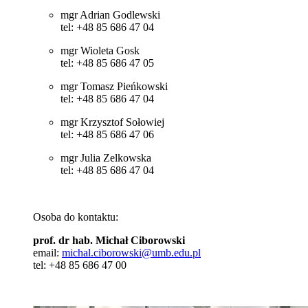
mgr Adrian Godlewski
tel: +48 85 686 47 04
mgr Wioleta Gosk
tel: +48 85 686 47 05
mgr Tomasz Pieńkowski
tel: +48 85 686 47 04
mgr Krzysztof Sołowiej
tel: +48 85 686 47 06
mgr Julia Zelkowska
tel: +48 85 686 47 04
Osoba do kontaktu:
prof. dr hab. Michał Ciborowski
email:
michal.ciborowski@umb.edu.pl
tel: +48 85 686 47 00