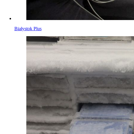
Białystok Plus