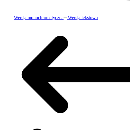
Wersja monochromatyczna
Wersja tekstowa