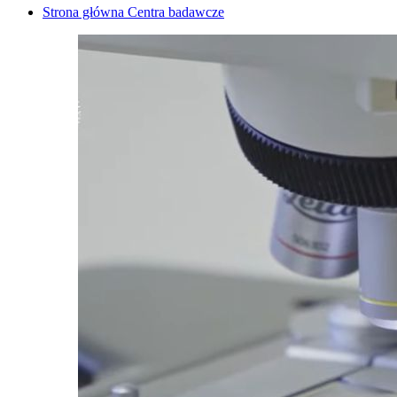
Strona główna Centra badawcze