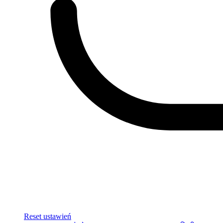
Reset ustawień