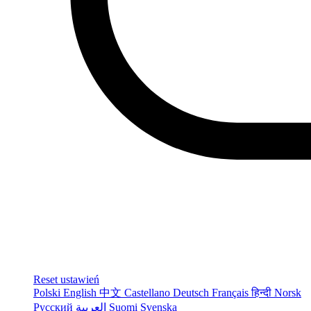
Reset ustawień
Polski
English
中文
Castellano
Deutsch
Français
हिन्दी
Norsk
Русский
العربية
Suomi
Svenska