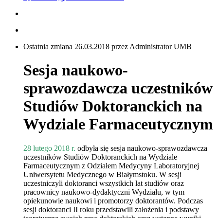
Ostatnia zmiana 26.03.2018 przez Administrator UMB
Sesja naukowo-
sprawozdawcza uczestników
Studiów Doktoranckich na
Wydziale Farmaceutycznym
28 lutego 2018 r.
odbyła się sesja naukowo-sprawozdawcza
uczestników Studiów Doktoranckich na Wydziale
Farmaceutycznym z Odziałem Medycyny Laboratoryjnej
Uniwersytetu Medycznego w Białymstoku. W sesji
uczestniczyli doktoranci wszystkich lat studiów oraz
pracownicy naukowo-dydaktyczni Wydziału, w tym
opiekunowie naukowi i promotorzy doktorantów. Podczas
sesji doktoranci II roku przedstawili założenia i podstawy