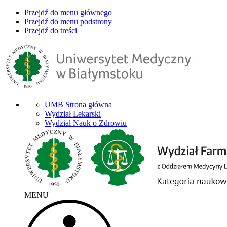
Przejdź do menu głównego
Przejdź do menu podstrony
Przejdź do treści
UMB Strona główna
Wydział Lekarski
Wydział Nauk o Zdrowiu
MENU