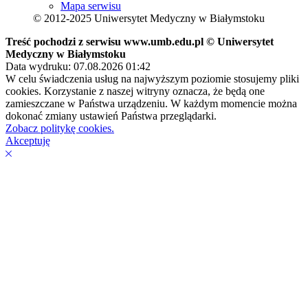
Mapa serwisu
© 2012-2025 Uniwersytet Medyczny w Białymstoku
Treść pochodzi z serwisu www.umb.edu.pl © Uniwersytet
Medyczny w Białymstoku
Data wydruku: 07.08.2026 01:42
W celu świadczenia usług na najwyższym poziomie stosujemy pliki
cookies. Korzystanie z naszej witryny oznacza, że będą one
zamieszczane w Państwa urządzeniu. W każdym momencie można
dokonać zmiany ustawień Państwa przeglądarki.
Zobacz politykę cookies.
Akceptuję