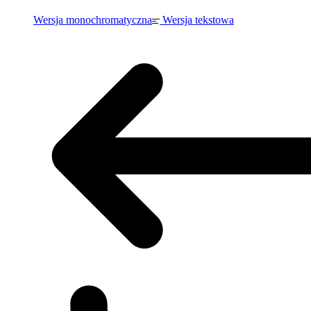
Wersja monochromatyczna
Wersja tekstowa