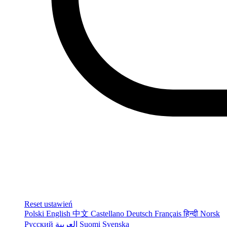
Reset ustawień
Polski
English
中文
Castellano
Deutsch
Français
हिन्दी
Norsk
Русский
العربية
Suomi
Svenska