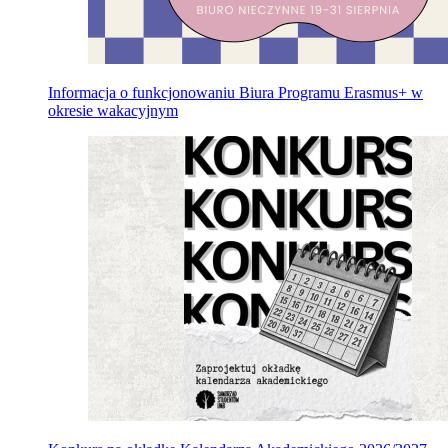
Informacja o funkcjonowaniu Biura Programu Erasmus+ w
okresie wakacyjnym