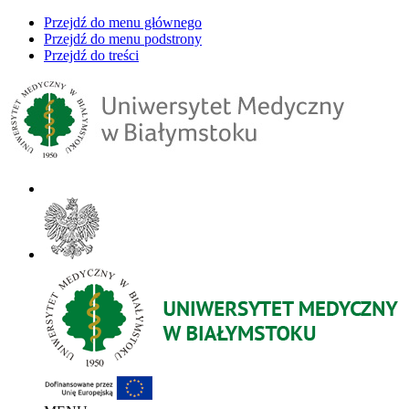
Przejdź do menu głównego
Przejdź do menu podstrony
Przejdź do treści