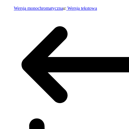
Wersja monochromatyczna
Wersja tekstowa