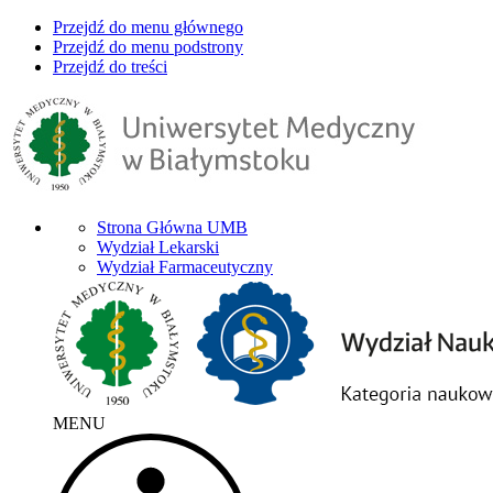
Przejdź do menu głównego
Przejdź do menu podstrony
Przejdź do treści
Strona Główna UMB
Wydział Lekarski
Wydział Farmaceutyczny
MENU