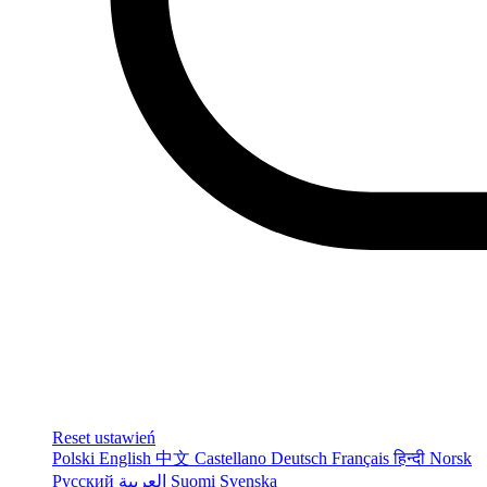
Reset ustawień
Polski
English
中文
Castellano
Deutsch
Français
हिन्दी
Norsk
Русский
العربية
Suomi
Svenska