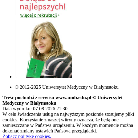
© 2012-2025 Uniwersytet Medyczny w Białymstoku
Treść pochodzi z serwisu www.umb.edu.pl © Uniwersytet
Medyczny w Białymstoku
Data wydruku: 07.08.2026 21:30
W celu świadczenia usług na najwyższym poziomie stosujemy pliki
cookies. Korzystanie z naszej witryny oznacza, że będą one
zamieszczane w Państwa urządzeniu. W każdym momencie można
dokonać zmiany ustawień Państwa przeglądarki.
Zobacz politykę cookies.