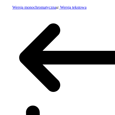
Wersja monochromatyczna
Wersja tekstowa