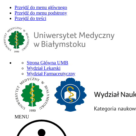
Przejdź do menu głównego
Przejdź do menu podstrony
Przejdź do treści
Strona Główna UMB
Wydział Lekarski
Wydział Farmaceutyczny
MENU