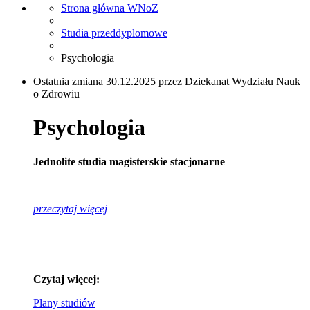
Strona główna WNoZ
Studia przeddyplomowe
Psychologia
Ostatnia zmiana 30.12.2025 przez Dziekanat Wydziału Nauk
o Zdrowiu
Psychologia
Jednolite studia magisterskie stacjonarne
p
rzeczytaj więcej
Czytaj więcej:
Plany studiów