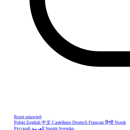
Reset ustawień
Polski
English
中文
Castellano
Deutsch
Français
हिन्दी
Norsk
Русский
العربية
Suomi
Svenska