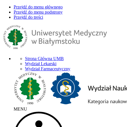
Przejdź do menu głównego
Przejdź do menu podstrony
Przejdź do treści
Strona Główna UMB
Wydział Lekarski
Wydział Farmaceutyczny
MENU