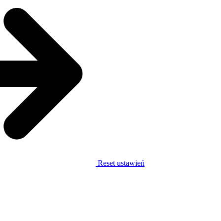
Reset ustawień