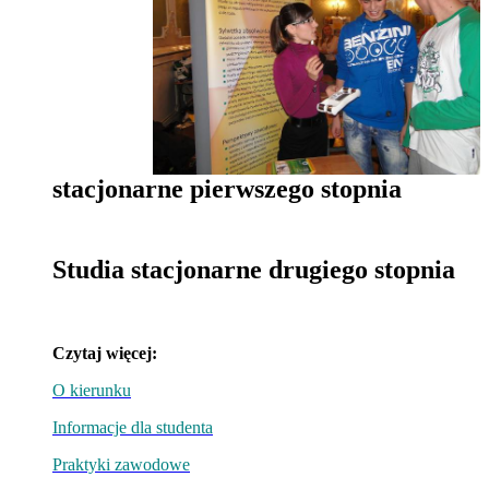
stacjonarne pierwszego stopnia
Studia stacjonarne drugiego
stopnia
Czytaj więcej:
O kierunku
Informacje dla studenta
Praktyki zawodowe