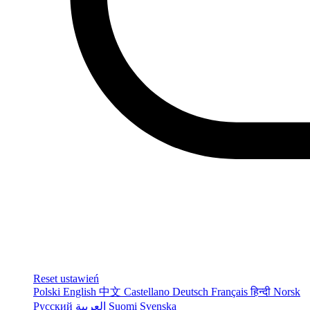
Reset ustawień
Polski
English
中文
Castellano
Deutsch
Français
हिन्दी
Norsk
Русский
العربية
Suomi
Svenska