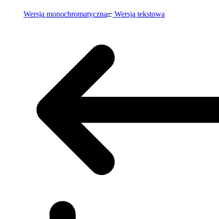
Wersja monochromatyczna
Wersja tekstowa