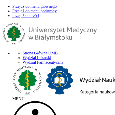
Przejdź do menu głównego
Przejdź do menu podstrony
Przejdź do treści
Strona Główna UMB
Wydział Lekarski
Wydział Farmaceutyczny
MENU