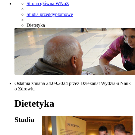
Strona główna WNoZ
Studia przeddyplomowe
Dietetyka
Ostatnia zmiana 24.09.2024 przez Dziekanat Wydziału Nauk
o Zdrowiu
Dietetyka
Studia