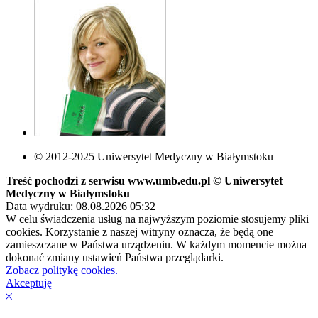
© 2012-2025 Uniwersytet Medyczny w Białymstoku
Treść pochodzi z serwisu www.umb.edu.pl © Uniwersytet
Medyczny w Białymstoku
Data wydruku: 08.08.2026 05:32
W celu świadczenia usług na najwyższym poziomie stosujemy pliki
cookies. Korzystanie z naszej witryny oznacza, że będą one
zamieszczane w Państwa urządzeniu. W każdym momencie można
dokonać zmiany ustawień Państwa przeglądarki.
Zobacz politykę cookies.
Akceptuję