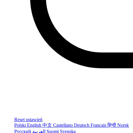
Reset ustawień
Polski
English
中文
Castellano
Deutsch
Français
हिन्दी
Norsk
Русский
العربية
Suomi
Svenska