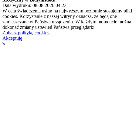
Data wydruku: 08.08.2026 04:23
W celu świadczenia usług na najwyższym poziomie stosujemy pliki
cookies. Korzystanie z naszej witryny oznacza, że będą one
zamieszczane w Państwa urządzeniu. W każdym momencie można
dokonać zmiany ustawień Państwa przeglądarki.
Zobacz politykę cookies.
Akceptuję