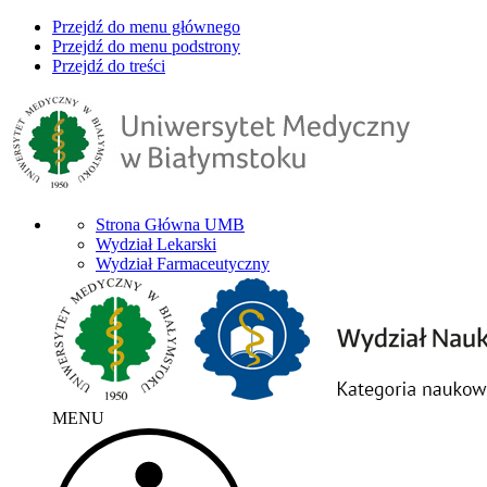
Przejdź do menu głównego
Przejdź do menu podstrony
Przejdź do treści
Strona Główna UMB
Wydział Lekarski
Wydział Farmaceutyczny
MENU