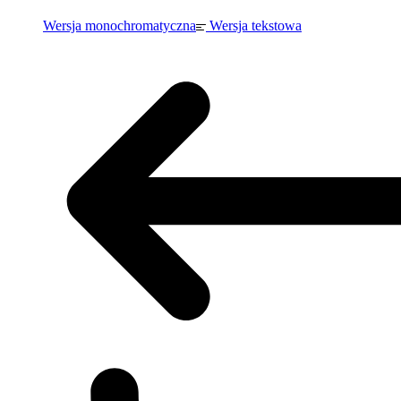
Wersja monochromatyczna
Wersja tekstowa