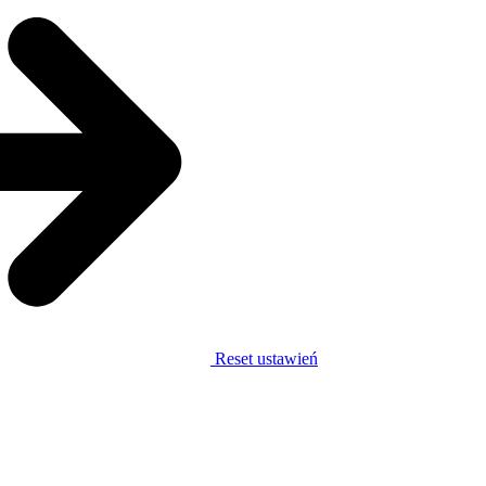
Reset ustawień