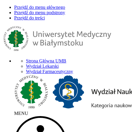
Przejdź do menu głównego
Przejdź do menu podstrony
Przejdź do treści
Strona Główna UMB
Wydział Lekarski
Wydział Farmaceutyczny
MENU