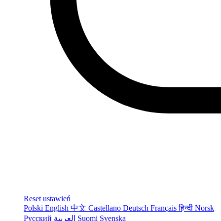
Reset ustawień
Polski
English
中文
Castellano
Deutsch
Français
हिन्दी
Norsk
Русский
العربية
Suomi
Svenska