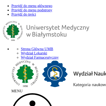
Przejdź do menu głównego
Przejdź do menu podstrony
Przejdź do treści
Strona Główna UMB
Wydział Lekarski
Wydział Farmaceutyczny
MENU