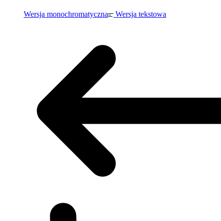
Wersja monochromatyczna
Wersja tekstowa