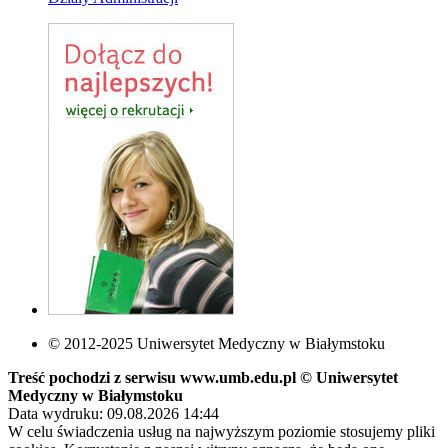
© 2012-2025 Uniwersytet Medyczny w Białymstoku
Treść pochodzi z serwisu www.umb.edu.pl © Uniwersytet
Medyczny w Białymstoku
Data wydruku: 09.08.2026 14:44
W celu świadczenia usług na najwyższym poziomie stosujemy pliki