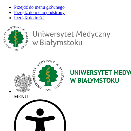
Przejdź do menu głównego
Przejdź do menu podstrony
Przejdź do treści
MENU