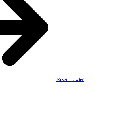
Reset ustawień