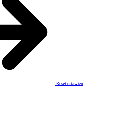
Reset ustawień