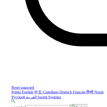
Reset ustawień
Polski
English
中文
Castellano
Deutsch
Français
हिन्दी
Norsk
Русский
العربية
Suomi
Svenska