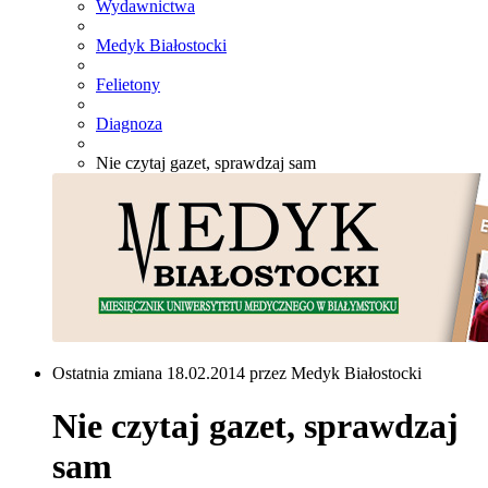
Wydawnictwa
Medyk Białostocki
Felietony
Diagnoza
Nie czytaj gazet, sprawdzaj sam
Ostatnia zmiana 18.02.2014 przez Medyk Białostocki
Nie czytaj gazet, sprawdzaj
sam