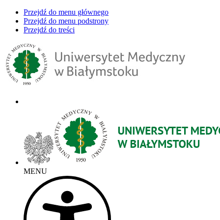
Przejdź do menu głównego
Przejdź do menu podstrony
Przejdź do treści
MENU