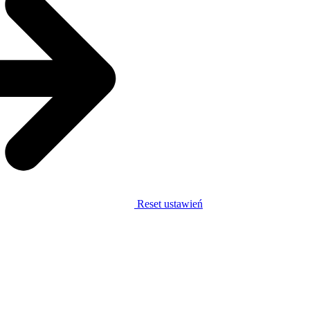
Reset ustawień