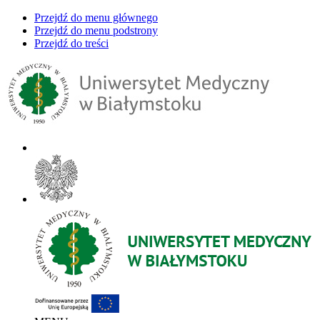
Przejdź do menu głównego
Przejdź do menu podstrony
Przejdź do treści