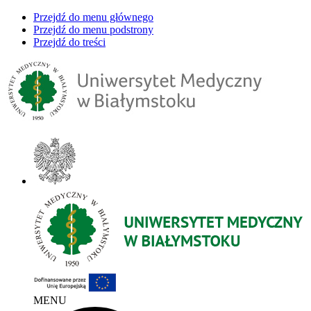
Przejdź do menu głównego
Przejdź do menu podstrony
Przejdź do treści
MENU