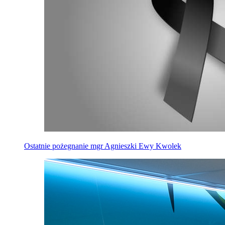
Ostatnie pożegnanie mgr Agnieszki Ewy Kwolek