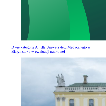
Dwie kategorie A+ dla Uniwersytetu Medycznego w
Białymstoku w ewaluacji naukowej