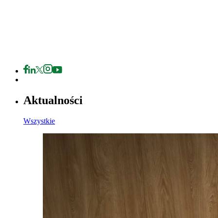
Aktualności
Wszystkie