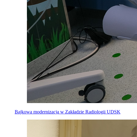
Bajkowa modernizacja w Zakładzie Radiologii UDSK