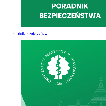
Poradnik bezpieczeństwa