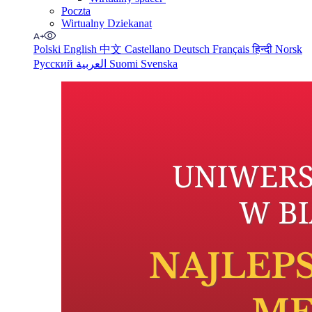
Poczta
Wirtualny Dziekanat
Polski
English
中文
Castellano
Deutsch
Français
हिन्दी
Norsk
Русский
العربية
Suomi
Svenska