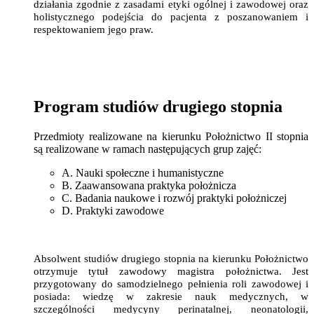
działania zgodnie z zasadami etyki ogólnej i zawodowej oraz
holistycznego podejścia do pacjenta z poszanowaniem i
respektowaniem jego praw.
Program studiów drugiego stopnia
Przedmioty realizowane na kierunku Położnictwo II stopnia
są realizowane w ramach następujących grup zajęć:
A. Nauki społeczne i humanistyczne
B. Zaawansowana praktyka położnicza
C. Badania naukowe i rozwój praktyki położniczej
D. Praktyki zawodowe
Absolwent studiów drugiego stopnia na kierunku Położnictwo
otrzymuje tytuł zawodowy magistra położnictwa. Jest
przygotowany do samodzielnego pełnienia roli zawodowej i
posiada: wiedzę w zakresie nauk medycznych, w
szczególności medycyny perinatalnej, neonatologii,