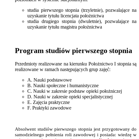
studia pierwszego stopnia (trzyletnie), pozwalające na
uzyskanie tytułu licencjata położnictwa
studia drugiego stopnia (dwuletnie), pozwalające na
uzyskanie tytułu magistra położnictwa
Program studiów pierwszego stopnia
Przedmioty realizowane na kierunku Położnictwo I stopnia są
realizowane w ramach następujących grup zajęć:
A. Nauki podstawowe
B. Nauki społeczne i humanistyczne
C. Nauki w zakresie podstaw opieki położniczej
D. Nauki w zakresie opieki specjalistycznej
E. Zajęcia praktyczne
F. Praktyki zawodowe
Absolwent studiów pierwszego stopnia jest przygotowany do
samodzielnego pełnienia roli zawodowej i posiada: wiedzę w