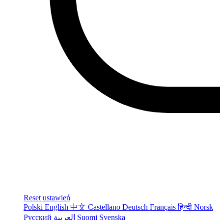
Reset ustawień
Polski
English
中文
Castellano
Deutsch
Français
हिन्दी
Norsk
Русский
العربية
Suomi
Svenska