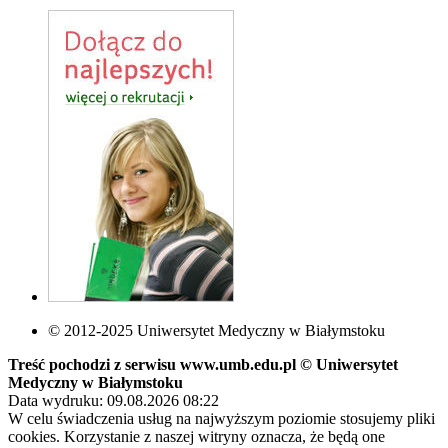
© 2012-2025 Uniwersytet Medyczny w Białymstoku
Treść pochodzi z serwisu www.umb.edu.pl © Uniwersytet
Medyczny w Białymstoku
Data wydruku: 09.08.2026 08:22
W celu świadczenia usług na najwyższym poziomie stosujemy pliki
cookies. Korzystanie z naszej witryny oznacza, że będą one