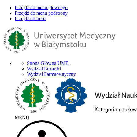
Przejdź do menu głównego
Przejdź do menu podstrony
Przejdź do treści
Strona Główna UMB
Wydział Lekarski
Wydział Farmaceutyczny
MENU