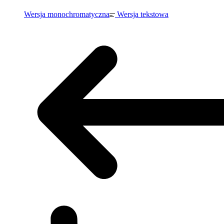
Wersja monochromatyczna
Wersja tekstowa