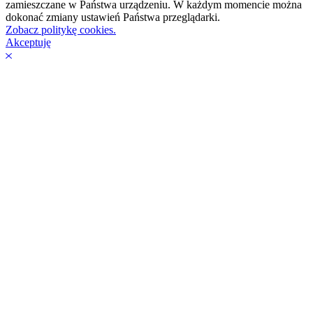
zamieszczane w Państwa urządzeniu. W każdym momencie można
dokonać zmiany ustawień Państwa przeglądarki.
Zobacz politykę cookies.
Akceptuję