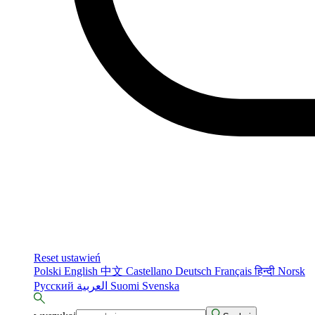
Reset ustawień
Polski
English
中文
Castellano
Deutsch
Français
हिन्दी
Norsk
Русский
العربية
Suomi
Svenska