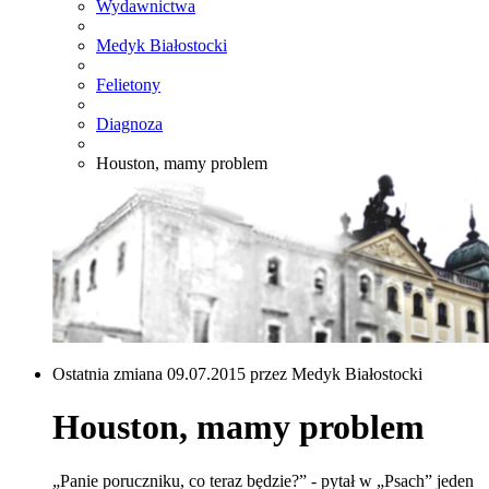
Wydawnictwa
Medyk Białostocki
Felietony
Diagnoza
Houston, mamy problem
Ostatnia zmiana 09.07.2015 przez Medyk Białostocki
Houston, mamy problem
„Panie poruczniku, co teraz będzie?” - pytał w „Psach” jeden