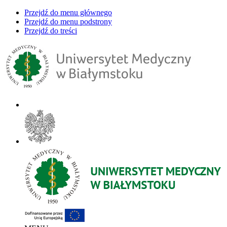
Przejdź do menu głównego
Przejdź do menu podstrony
Przejdź do treści