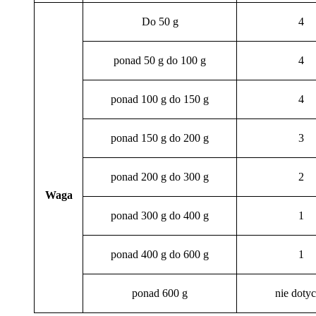
Do 50 g
4
ponad 50 g do 100 g
4
ponad 100 g do 150 g
4
ponad 150 g do 200 g
3
ponad 200 g do 300 g
2
Waga
ponad 300 g do 400 g
1
ponad 400 g do 600 g
1
ponad 600 g
nie doty