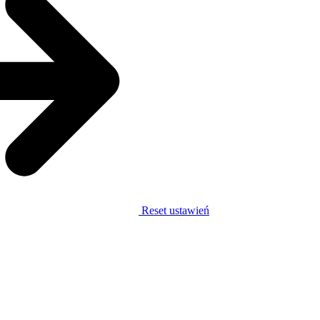
Reset ustawień