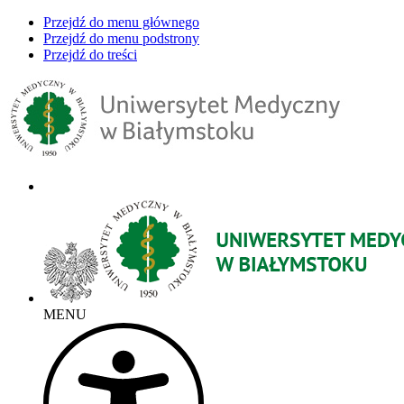
Przejdź do menu głównego
Przejdź do menu podstrony
Przejdź do treści
MENU