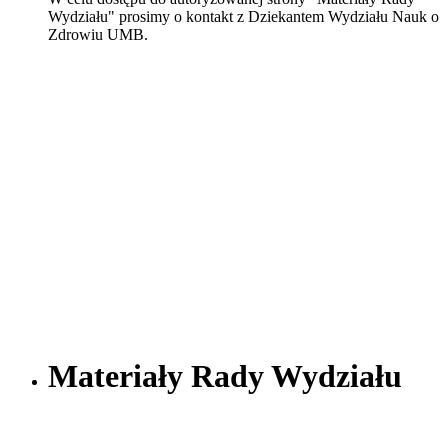
Wydziału" prosimy o kontakt z Dziekantem Wydziału Nauk o
Zdrowiu UMB.
Materiały Rady Wydziału