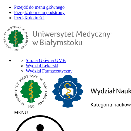
Przejdź do menu głównego
Przejdź do menu podstrony
Przejdź do treści
Strona Główna UMB
Wydział Lekarski
Wydział Farmaceutyczny
MENU