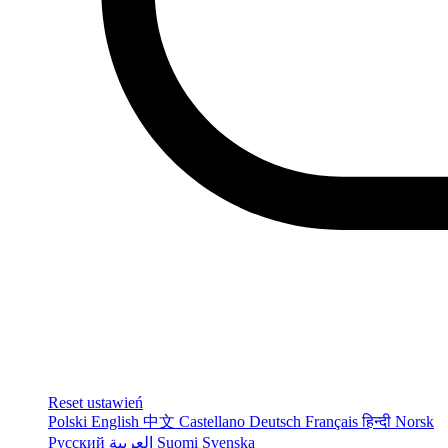
Reset ustawień
Polski
English
中文
Castellano
Deutsch
Français
हिन्दी
Norsk
Русский
العربية
Suomi
Svenska