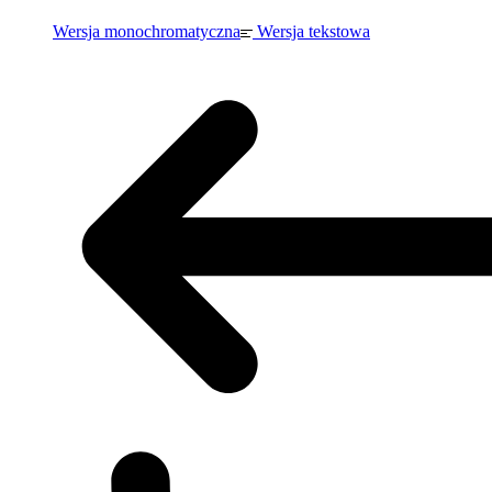
Wersja monochromatyczna
Wersja tekstowa