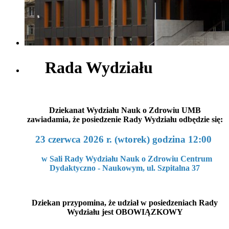
Rada Wydziału
Dziekanat Wydziału Nauk o Zdrowiu UMB
zawiadamia, że posiedzenie Rady Wydziału odbędzie się:
23 czerwca 2026 r. (wtorek) godzina 12:00
w Sali Rady Wydziału Nauk o Zdrowiu Centrum
Dydaktyczno - Naukowym, ul. Szpitalna 37
Dziekan przypomina, że udział w posiedzeniach Rady
Wydziału jest OBOWIĄZKOWY