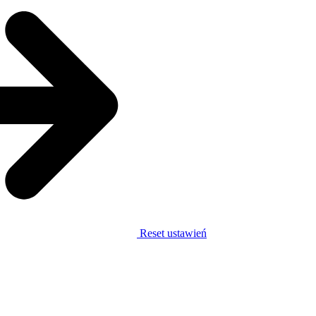
Reset ustawień