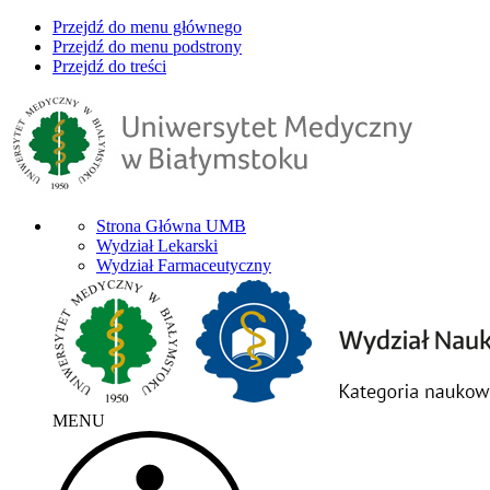
Przejdź do menu głównego
Przejdź do menu podstrony
Przejdź do treści
Strona Główna UMB
Wydział Lekarski
Wydział Farmaceutyczny
MENU