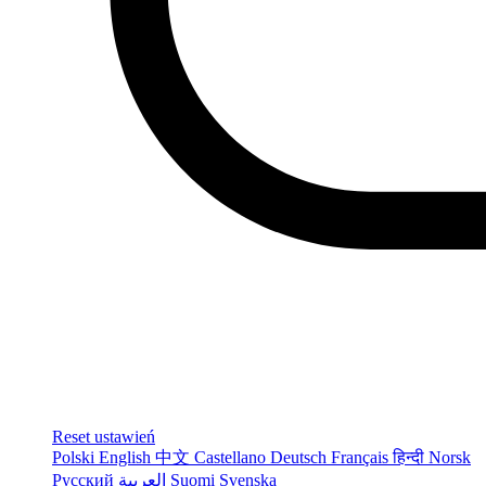
Reset ustawień
Polski
English
中文
Castellano
Deutsch
Français
हिन्दी
Norsk
Русский
العربية
Suomi
Svenska