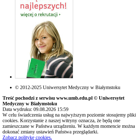
© 2012-2025 Uniwersytet Medyczny w Białymstoku
Treść pochodzi z serwisu www.umb.edu.pl © Uniwersytet
Medyczny w Białymstoku
Data wydruku: 09.08.2026 15:59
W celu świadczenia usług na najwyższym poziomie stosujemy pliki
cookies. Korzystanie z naszej witryny oznacza, że będą one
zamieszczane w Państwa urządzeniu. W każdym momencie można
dokonać zmiany ustawień Państwa przeglądarki.
Zobacz politykę cookies.