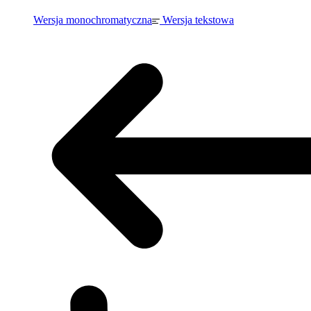
Wersja monochromatyczna
Wersja tekstowa