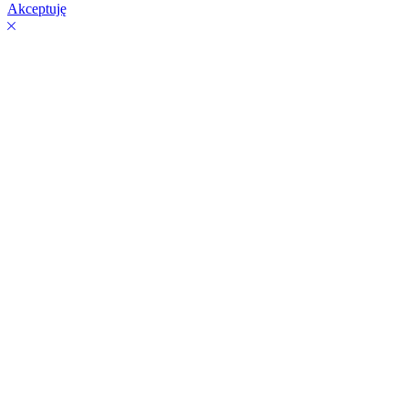
Akceptuję