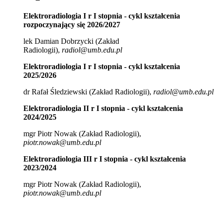
Elektroradiologia I r I stopnia - cykl kształcenia
rozpoczynający się 2026/2027
lek Damian Dobrzycki
(Zakład
Radiologii),
radiol@umb.edu.pl
Elektroradiologia I r I stopnia - cykl kształcenia
2025/2026
dr Rafał Śledziewski (Zakład Radiologii),
radiol@umb.edu.pl
Elektroradiologia II r I stopnia - cykl kształcenia
2024/2025
mgr Piotr Nowak (Zakład Radiologii),
piotr.nowak@umb.edu.pl
Elektroradiologia III r I stopnia - cykl kształcenia
2023/2024
mgr Piotr Nowak (Zakład Radiologii),
piotr.nowak@umb.edu.pl