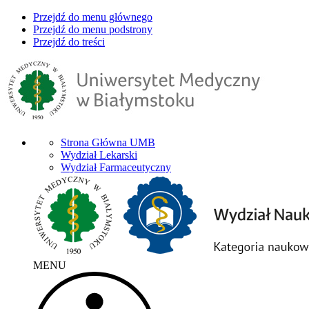
Przejdź do menu głównego
Przejdź do menu podstrony
Przejdź do treści
Strona Główna UMB
Wydział Lekarski
Wydział Farmaceutyczny
MENU