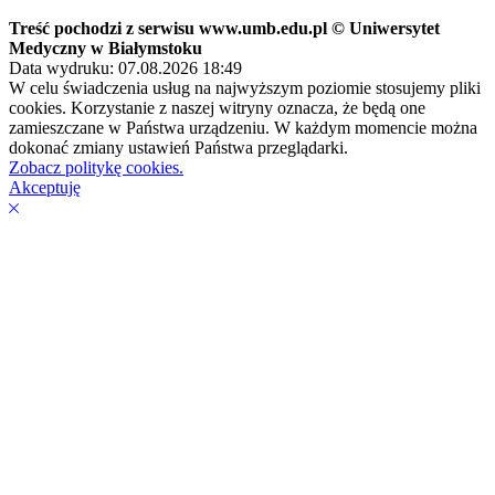
Treść pochodzi z serwisu www.umb.edu.pl © Uniwersytet
Medyczny w Białymstoku
Data wydruku: 07.08.2026 18:49
W celu świadczenia usług na najwyższym poziomie stosujemy pliki
cookies. Korzystanie z naszej witryny oznacza, że będą one
zamieszczane w Państwa urządzeniu. W każdym momencie można
dokonać zmiany ustawień Państwa przeglądarki.
Zobacz politykę cookies.
Akceptuję