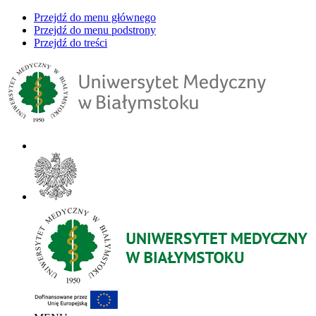
Przejdź do menu głównego
Przejdź do menu podstrony
Przejdź do treści