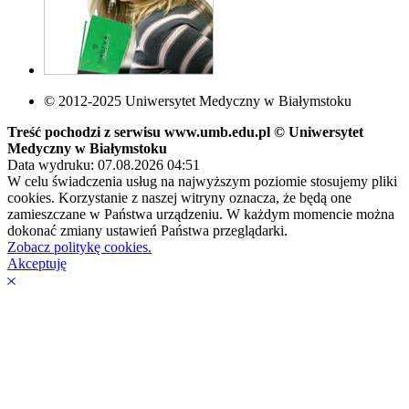
© 2012-2025 Uniwersytet Medyczny w Białymstoku
Treść pochodzi z serwisu www.umb.edu.pl © Uniwersytet
Medyczny w Białymstoku
Data wydruku: 07.08.2026 04:51
W celu świadczenia usług na najwyższym poziomie stosujemy pliki
cookies. Korzystanie z naszej witryny oznacza, że będą one
zamieszczane w Państwa urządzeniu. W każdym momencie można
dokonać zmiany ustawień Państwa przeglądarki.
Zobacz politykę cookies.
Akceptuję