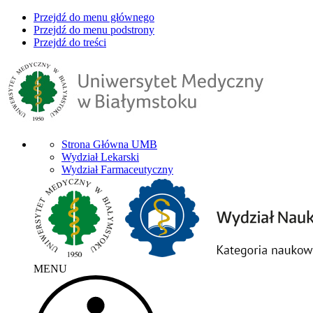
Przejdź do menu głównego
Przejdź do menu podstrony
Przejdź do treści
Strona Główna UMB
Wydział Lekarski
Wydział Farmaceutyczny
MENU