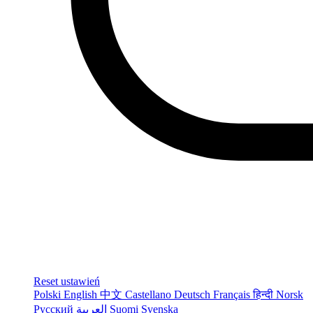
Reset ustawień
Polski
English
中文
Castellano
Deutsch
Français
हिन्दी
Norsk
Русский
العربية
Suomi
Svenska