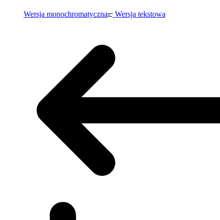
Wersja monochromatyczna
Wersja tekstowa