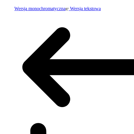
Wersja monochromatyczna
Wersja tekstowa