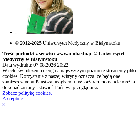
© 2012-2025 Uniwersytet Medyczny w Białymstoku
Treść pochodzi z serwisu www.umb.edu.pl © Uniwersytet
Medyczny w Białymstoku
Data wydruku: 07.08.2026 20:22
W celu świadczenia usług na najwyższym poziomie stosujemy pliki
cookies. Korzystanie z naszej witryny oznacza, że będą one
zamieszczane w Państwa urządzeniu. W każdym momencie można
dokonać zmiany ustawień Państwa przeglądarki.
Zobacz politykę cookies.
Akceptuję