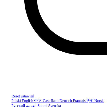
Reset ustawień
Polski
English
中文
Castellano
Deutsch
Français
हिन्दी
Norsk
Русский
العربية
Suomi
Svenska