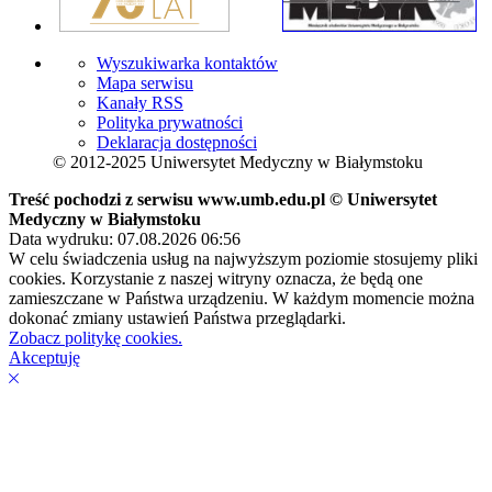
Wyszukiwarka kontaktów
Mapa serwisu
Kanały RSS
Polityka prywatności
Deklaracja dostępności
© 2012-2025 Uniwersytet Medyczny w Białymstoku
Treść pochodzi z serwisu www.umb.edu.pl © Uniwersytet
Medyczny w Białymstoku
Data wydruku: 07.08.2026 06:56
W celu świadczenia usług na najwyższym poziomie stosujemy pliki
cookies. Korzystanie z naszej witryny oznacza, że będą one
zamieszczane w Państwa urządzeniu. W każdym momencie można
dokonać zmiany ustawień Państwa przeglądarki.
Zobacz politykę cookies.
Akceptuję