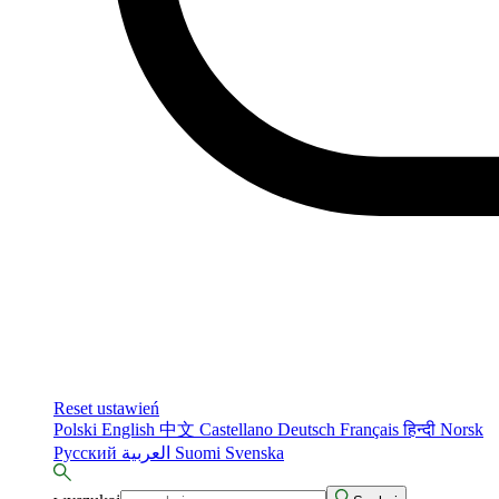
Reset ustawień
Polski
English
中文
Castellano
Deutsch
Français
हिन्दी
Norsk
Русский
العربية
Suomi
Svenska