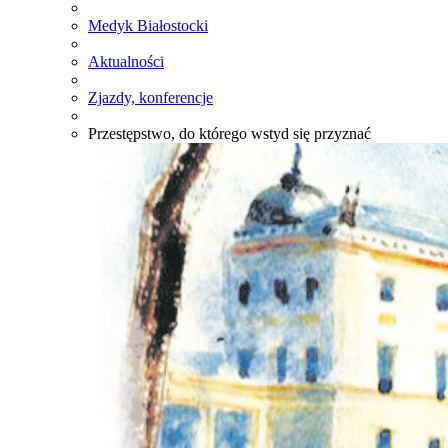
Medyk Białostocki
Aktualności
Zjazdy, konferencje
Przestępstwo, do którego wstyd się przyznać