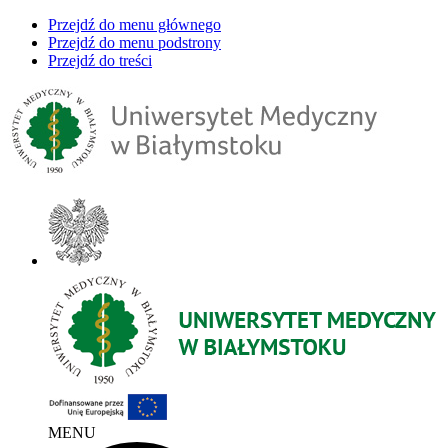
Przejdź do menu głównego
Przejdź do menu podstrony
Przejdź do treści
MENU