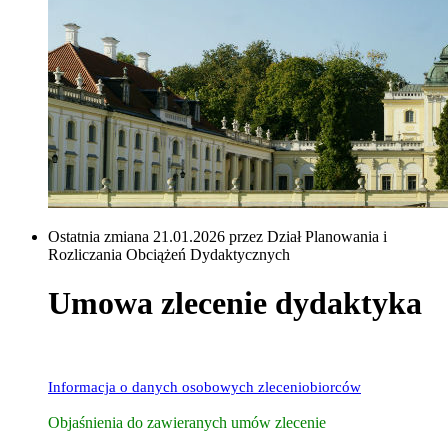
Ostatnia zmiana 21.01.2026 przez Dział Planowania i
Rozliczania Obciążeń Dydaktycznych
Umowa zlecenie dydaktyka
Informacja o danych osobowych zleceniobiorców
Objaśnienia do zawieranych umów zlecenie