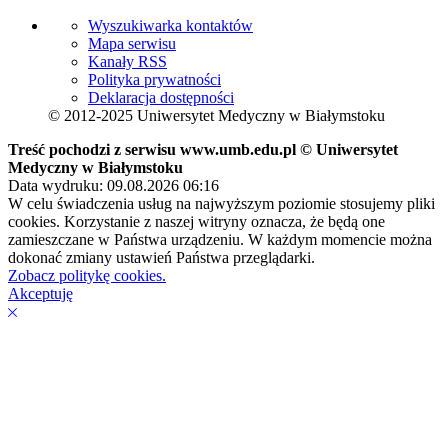
Wyszukiwarka kontaktów
Mapa serwisu
Kanały RSS
Polityka prywatności
Deklaracja dostępności
© 2012-2025 Uniwersytet Medyczny w Białymstoku
Treść pochodzi z serwisu www.umb.edu.pl © Uniwersytet
Medyczny w Białymstoku
Data wydruku: 09.08.2026 06:16
W celu świadczenia usług na najwyższym poziomie stosujemy pliki
cookies. Korzystanie z naszej witryny oznacza, że będą one
zamieszczane w Państwa urządzeniu. W każdym momencie można
dokonać zmiany ustawień Państwa przeglądarki.
Zobacz politykę cookies.
Akceptuję