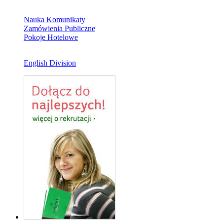
Nauka Komunikaty
Zamówienia Publiczne
Pokoje Hotelowe
English Division