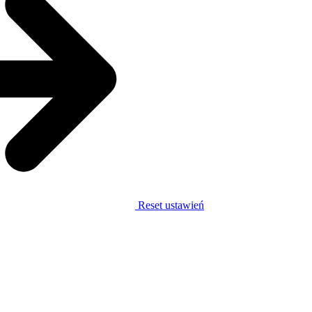
Reset ustawień