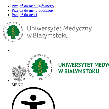
Przejdź do menu głównego
Przejdź do menu podstrony
Przejdź do treści
MENU