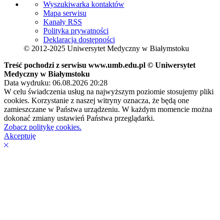
Wyszukiwarka kontaktów
Mapa serwisu
Kanały RSS
Polityka prywatności
Deklaracja dostępności
© 2012-2025 Uniwersytet Medyczny w Białymstoku
Treść pochodzi z serwisu www.umb.edu.pl © Uniwersytet
Medyczny w Białymstoku
Data wydruku: 06.08.2026 20:28
W celu świadczenia usług na najwyższym poziomie stosujemy pliki
cookies. Korzystanie z naszej witryny oznacza, że będą one
zamieszczane w Państwa urządzeniu. W każdym momencie można
dokonać zmiany ustawień Państwa przeglądarki.
Zobacz politykę cookies.
Akceptuję