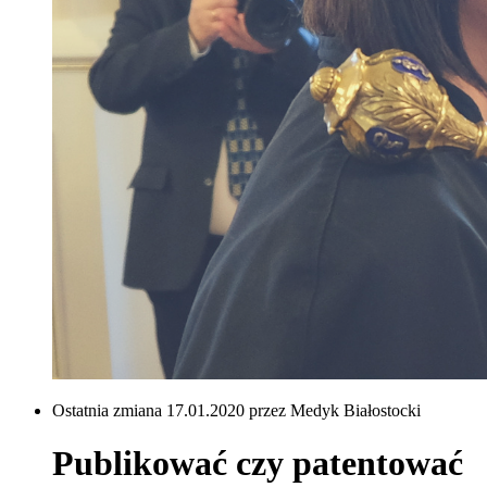
Ostatnia zmiana 17.01.2020 przez Medyk Białostocki
Publikować czy patentować