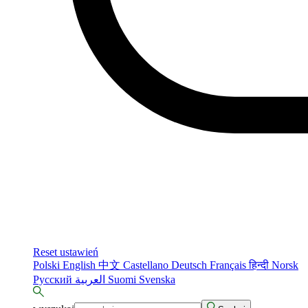
Reset ustawień
Polski
English
中文
Castellano
Deutsch
Français
हिन्दी
Norsk
Русский
العربية
Suomi
Svenska