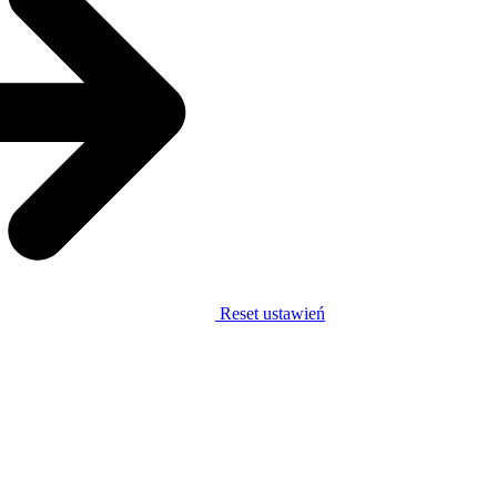
Reset ustawień