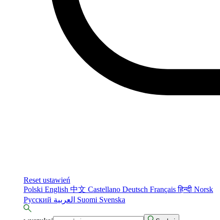
Reset ustawień
Polski
English
中文
Castellano
Deutsch
Français
हिन्दी
Norsk
Русский
العربية
Suomi
Svenska