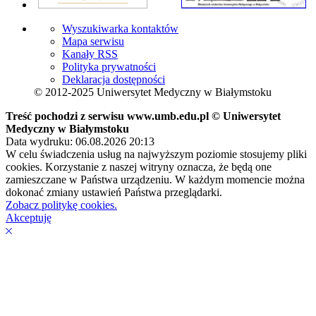
Wyszukiwarka kontaktów
Mapa serwisu
Kanały RSS
Polityka prywatności
Deklaracja dostępności
© 2012-2025 Uniwersytet Medyczny w Białymstoku
Treść pochodzi z serwisu www.umb.edu.pl © Uniwersytet
Medyczny w Białymstoku
Data wydruku: 06.08.2026 20:13
W celu świadczenia usług na najwyższym poziomie stosujemy pliki
cookies. Korzystanie z naszej witryny oznacza, że będą one
zamieszczane w Państwa urządzeniu. W każdym momencie można
dokonać zmiany ustawień Państwa przeglądarki.
Zobacz politykę cookies.
Akceptuję