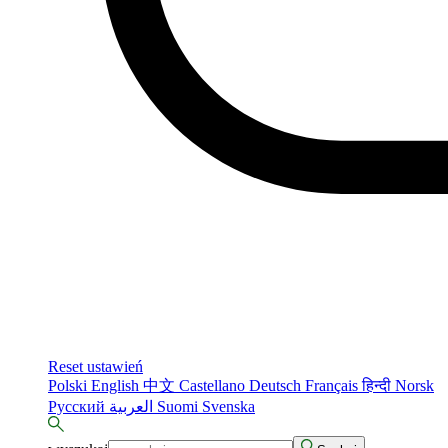
Reset ustawień
Polski
English
中文
Castellano
Deutsch
Français
हिन्दी
Norsk
Русский
العربية
Suomi
Svenska