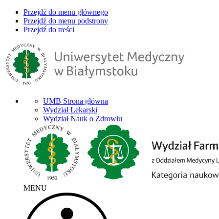
Przejdź do menu głównego
Przejdź do menu podstrony
Przejdź do treści
UMB Strona główna
Wydział Lekarski
Wydział Nauk o Zdrowiu
MENU