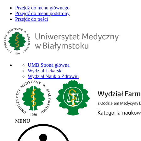
Przejdź do menu głównego
Przejdź do menu podstrony
Przejdź do treści
UMB Strona główna
Wydział Lekarski
Wydział Nauk o Zdrowiu
MENU