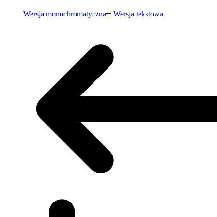
Wersja monochromatyczna
Wersja tekstowa