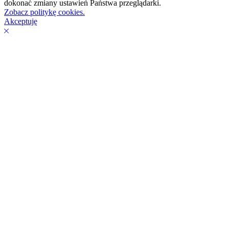
dokonać zmiany ustawień Państwa przeglądarki.
Zobacz politykę cookies.
Akceptuję