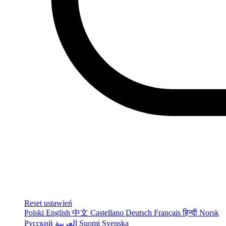
Reset ustawień
Polski
English
中文
Castellano
Deutsch
Français
हिन्दी
Norsk
Русский
العربية
Suomi
Svenska