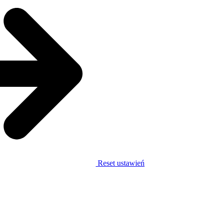
Reset ustawień