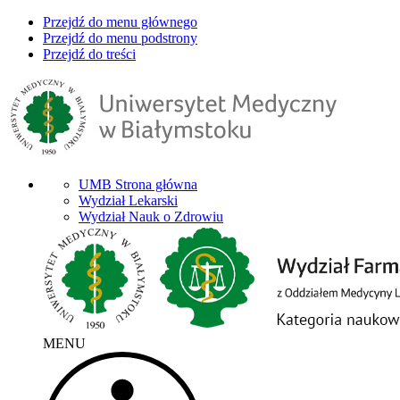
Przejdź do menu głównego
Przejdź do menu podstrony
Przejdź do treści
UMB Strona główna
Wydział Lekarski
Wydział Nauk o Zdrowiu
MENU