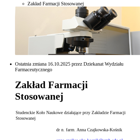
Zakład Farmacji Stosowanej
Ostatnia zmiana 16.10.2025 przez Dziekanat Wydziału
Farmaceutycznego
Zakład Farmacji
Stosowanej
Studenckie Koło Naukowe działające przy Zakładzie Farmacji
Stosowanej
dr n. farm. Anna Czajkowska-Kośnik