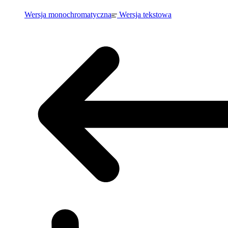
Wersja monochromatyczna
Wersja tekstowa