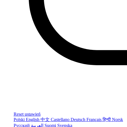
Reset ustawień
Polski
English
中文
Castellano
Deutsch
Français
हिन्दी
Norsk
Русский
العربية
Suomi
Svenska