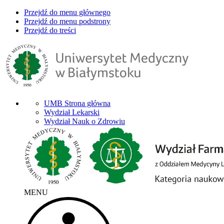
Przejdź do menu głównego
Przejdź do menu podstrony
Przejdź do treści
UMB Strona główna
Wydział Lekarski
Wydział Nauk o Zdrowiu
MENU