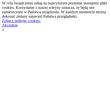
W celu świadczenia usług na najwyższym poziomie stosujemy pliki
cookies. Korzystanie z naszej witryny oznacza, że będą one
zamieszczane w Państwa urządzeniu. W każdym momencie można
dokonać zmiany ustawień Państwa przeglądarki.
Zobacz politykę cookies.
Akceptuję