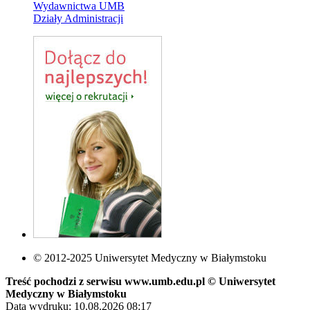
Wydawnictwa UMB
Działy Administracji
© 2012-2025 Uniwersytet Medyczny w Białymstoku
Treść pochodzi z serwisu www.umb.edu.pl © Uniwersytet
Medyczny w Białymstoku
Data wydruku: 10.08.2026 08:17