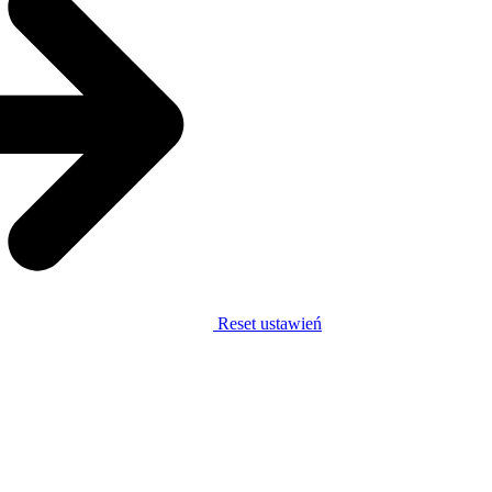
Reset ustawień