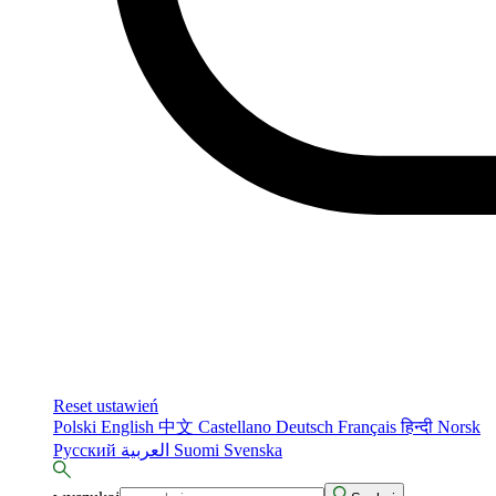
Reset ustawień
Polski
English
中文
Castellano
Deutsch
Français
हिन्दी
Norsk
Русский
العربية
Suomi
Svenska