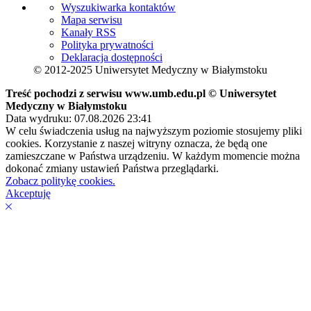
Wyszukiwarka kontaktów
Mapa serwisu
Kanały RSS
Polityka prywatności
Deklaracja dostępności
© 2012-2025 Uniwersytet Medyczny w Białymstoku
Treść pochodzi z serwisu www.umb.edu.pl © Uniwersytet
Medyczny w Białymstoku
Data wydruku: 07.08.2026 23:41
W celu świadczenia usług na najwyższym poziomie stosujemy pliki
cookies. Korzystanie z naszej witryny oznacza, że będą one
zamieszczane w Państwa urządzeniu. W każdym momencie można
dokonać zmiany ustawień Państwa przeglądarki.
Zobacz politykę cookies.
Akceptuję