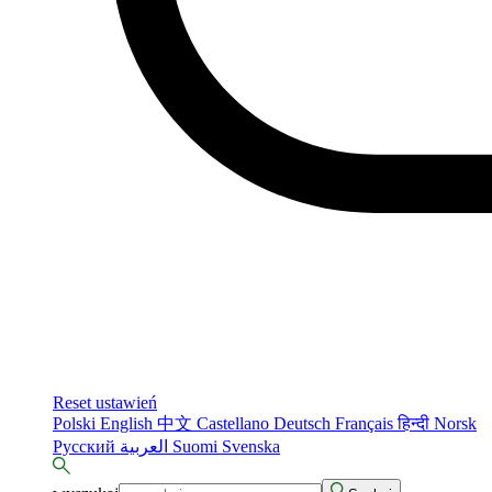
Reset ustawień
Polski
English
中文
Castellano
Deutsch
Français
हिन्दी
Norsk
Русский
العربية
Suomi
Svenska