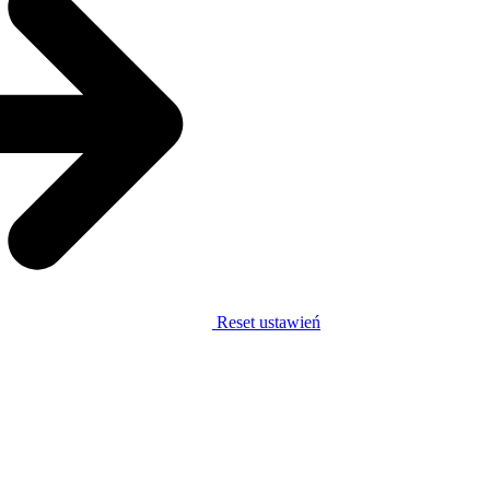
Reset ustawień